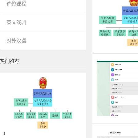
选修课程
英文戏剧
对外汉语
热门推荐
1