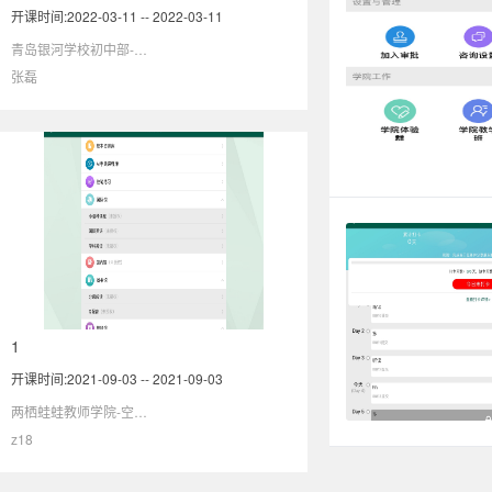
开课时间:2022-03-11 -- 2022-03-11
青岛银河学校初中部-空中学院
张磊
1
开课时间:2021-09-03 -- 2021-09-03
两栖蛙蛙教师学院-空中学院
z18